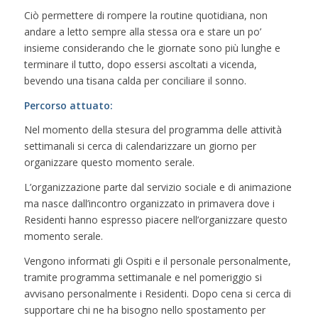
Ciò permettere di rompere la routine quotidiana, non
andare a letto sempre alla stessa ora e stare un po’
insieme considerando che le giornate sono più lunghe e
terminare il tutto, dopo essersi ascoltati a vicenda,
bevendo una tisana calda per conciliare il sonno.
Percorso attuato:
Nel momento della stesura del programma delle attività
settimanali si cerca di calendarizzare un giorno per
organizzare questo momento serale.
L’organizzazione parte dal servizio sociale e di animazione
ma nasce dall’incontro organizzato in primavera dove i
Residenti hanno espresso piacere nell’organizzare questo
momento serale.
Vengono informati gli Ospiti e il personale personalmente,
tramite programma settimanale e nel pomeriggio si
avvisano personalmente i Residenti. Dopo cena si cerca di
supportare chi ne ha bisogno nello spostamento per