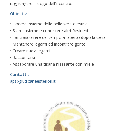
raggiungere il luogo dell’incontro.
Obiettivi:
• Godere insieme delle belle serate estive
• Stare insieme e conoscere altri Residenti
• Far trascorrere del tempo all’aperto dopo la cena
• Mantenere legami ed incontrare gente
• Creare nuovi legami
• Raccontarsi
• Assaporare una tisana rilassante con miele
Contatti:
apspgiudicarieesteriori.it