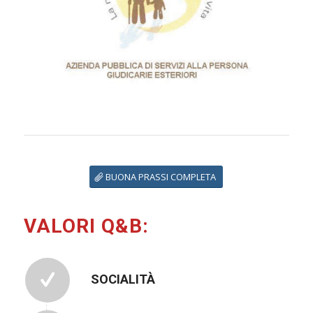
BUONA PRASSI COMPLETA
VALORI Q&B:
SOCIALITÀ