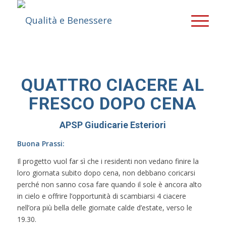
QUATTRO CIACERE AL
FRESCO DOPO CENA
APSP Giudicarie Esteriori
Buona Prassi:
Il progetto vuol far sì che i residenti non vedano finire la
loro giornata subito dopo cena, non debbano coricarsi
perché non sanno cosa fare quando il sole è ancora alto
in cielo e offrire l’opportunità di scambiarsi 4 ciacere
nell’ora più bella delle giornate calde d’estate, verso le
19.30.